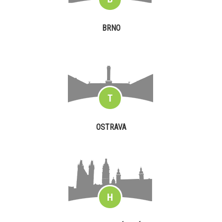
BRNO
OSTRAVA