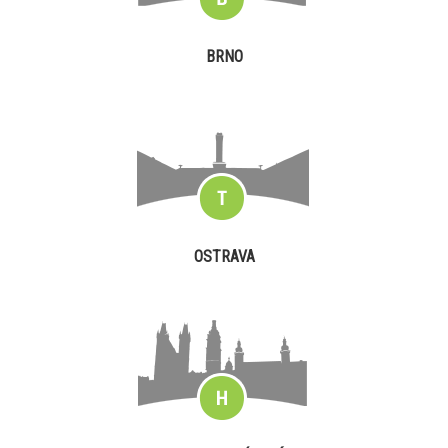
BRNO
OSTRAVA