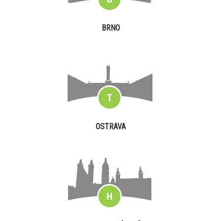
BRNO
OSTRAVA