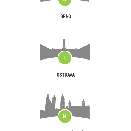
BRNO
OSTRAVA