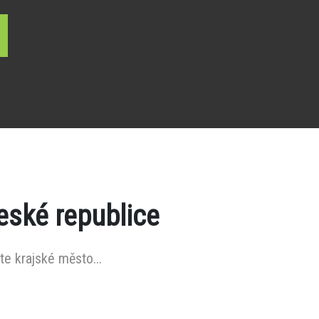
eské republice
te krajské město...