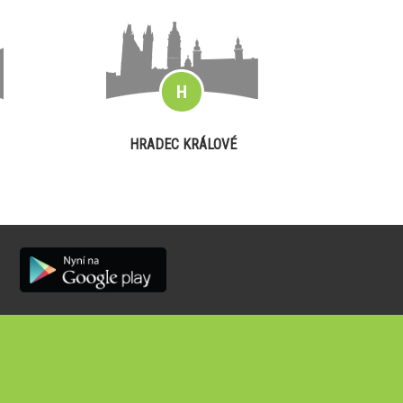
HRADEC KRÁLOVÉ