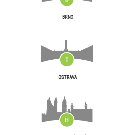
BRNO
OSTRAVA