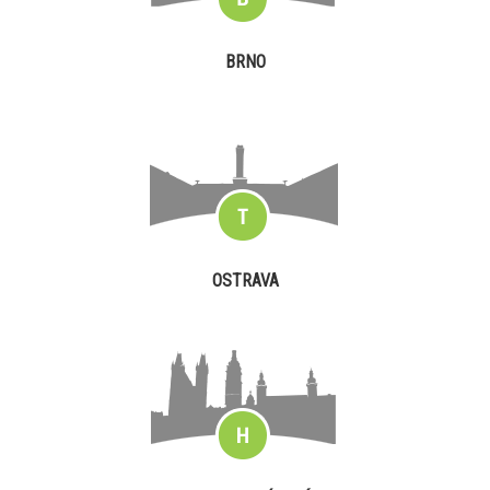
BRNO
OSTRAVA